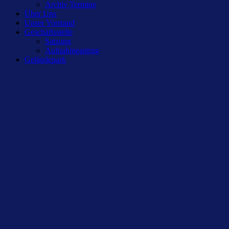
Archiv Termine
Über Uns
Unser Vorstand
Geschäftsstelle
Satzung
Aufnahmeantrag
Geländepark