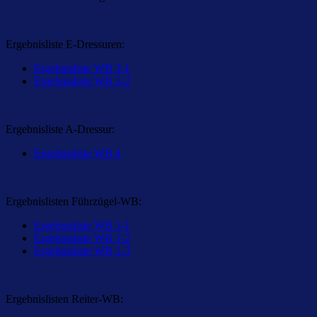
Ergebnisliste E-Dressuren:
Ergebnisliste WB 3-1
Ergebnisliste WB 3-2
Ergebnisliste A-Dressur:
Ergebnisliste WB 4
Ergebnislisten Führzügel-WB:
Ergebnisliste WB 1-1
Ergebnisliste WB 1-2
Ergebnisliste WB 1-3
Ergebnislisten Reiter-WB: